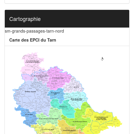
Cartographie
sm-grands-passages-tarn-nord
Carte des EPCI du Tarn