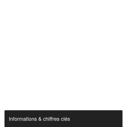
Informations & chiffres clés