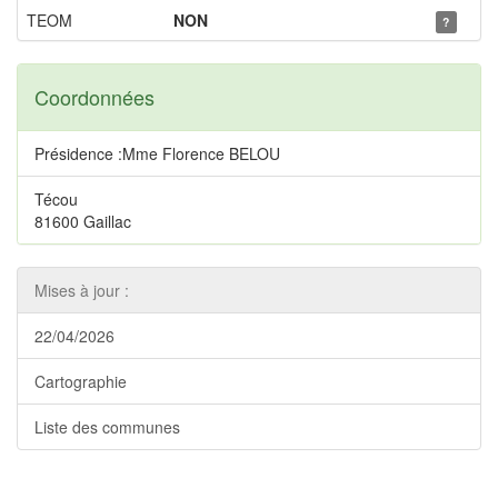
TEOM
NON
?
Coordonnées
Présidence :Mme Florence BELOU
Técou
81600 Gaillac
Mises à jour :
22/04/2026
Cartographie
Liste des communes