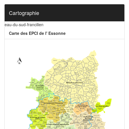
Cartographie
eau-du-sud-francilien
Carte des EPCI de l' Essonne