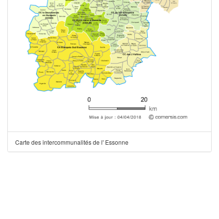
Carte des intercommunalités de l' Essonne