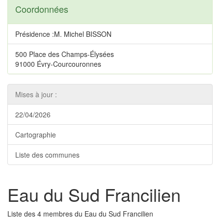
Coordonnées
Présidence :M. Michel BISSON
500 Place des Champs-Élysées
91000 Évry-Courcouronnes
Mises à jour :
22/04/2026
Cartographie
Liste des communes
Eau du Sud Francilien
Liste des 4 membres du Eau du Sud Francilien