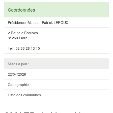
Coordonnées
Présidence :M. Jean-Patrick LEROUX
2 Route d'Écouves
61250 Larré
Tél.: 02 33 28 13 10
Mises à jour :
22/04/2026
Cartographie
Liste des communes