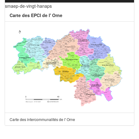
smaep-de-vingt-hanaps
Carte des EPCI de l' Orne
Carte des intercommunalités de l' Orne