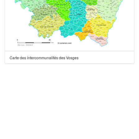
Carte des intercommunalités des Vosges