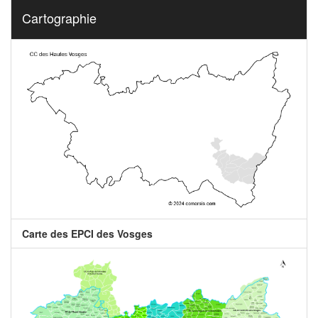
Cartographie
Carte des EPCI des Vosges