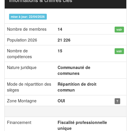
mise à jour: 22/04/2026
Nombre de membres
14
voir
Population 2026
21 226
Nombre de
15
voir
compétences
Nature juridique
Communauté de
communes
Mode de répartition des
Répartition de droit
sièges
commun
Zone Montagne
OUI
?
Financement
Fiscalité professionnelle
unique