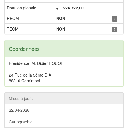
Dotation globale
€ 1 224 722,00
REOM
NON
?
TEOM
NON
?
Coordonnées
Présidence :M. Didier HOUOT
24 Rue de la 3ème DIA
88310 Cornimont
Mises à jour :
22/04/2026
Cartographie