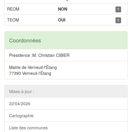
REOM
NON
?
TEOM
OUI
?
Coordonnées
Présidence :M. Christian CIBIER
Mairie de Verneuil-l'Étang
77390 Verneuil-l'Étang
Mises à jour :
22/04/2026
Cartographie
Liste des communes