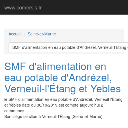
www.comersis.fr
Accueil
Seine-et-Marne
SMF d'alimentation en eau potable d'Andrézel, Verneuil-l'Étang 
SMF d'alimentation en
eau potable d'Andrézel,
Verneuil-l'Étang et Yebles
le SMF d'alimentation en eau potable d'Andrézel, Verneuil-l'Étang
et Yebles date du 30/10/2019 est compte aujourd'hui 2
communes.
Son siège se situe à Verneuil-l'Étang (Seine-et-Marne).