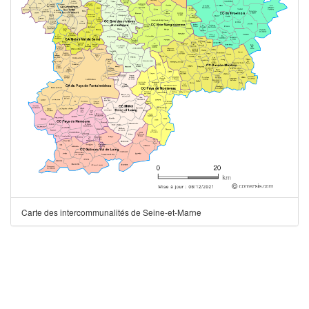
Carte des intercommunalités de Seine-et-Marne