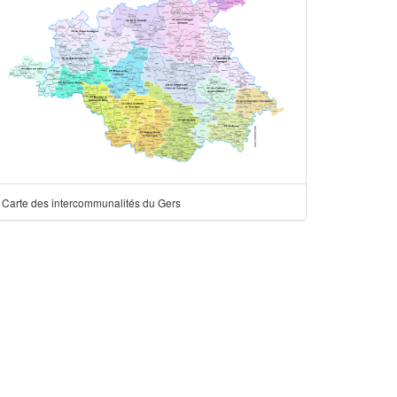
Carte des intercommunalités du Gers