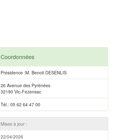
Coordonnées
Présidence :M. Benoit DESENLIS
26 Avenue des Pyrénées
32190 Vic-Fezensac
Tél.: 05 62 64 47 00
Mises à jour :
22/04/2026