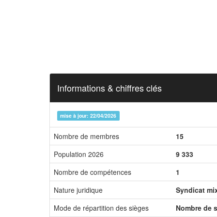
Informations & chiffres clés
mise à jour: 22/04/2026
Nombre de membres
15
Population 2026
9 333
Nombre de compétences
1
Nature juridique
Syndicat mi
Mode de répartition des sièges
Nombre de s