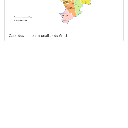
Carte des intercommunalités du Gard