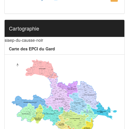
Cartographie
siaep-du-causse-noir
Carte des EPCI du Gard