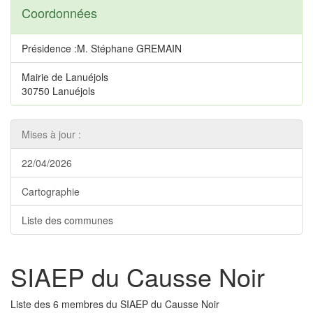
Coordonnées
Présidence :M. Stéphane GREMAIN
Mairie de Lanuéjols
30750 Lanuéjols
Mises à jour :
22/04/2026
Cartographie
Liste des communes
SIAEP du Causse Noir
Liste des 6 membres du SIAEP du Causse Noir