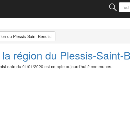
ion du Plessis-Saint-Benoist
la région du Plessis-Saint-
enoist date du 01/01/2020 est compte aujourd'hui 2 communes.