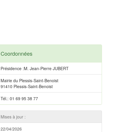
Coordonnées
Présidence :M. Jean-Pierre JUBERT
Mairie du Plessis-Saint-Benoist
91410 Plessis-Saint-Benoist
Tél.: 01 69 95 38 77
Mises à jour :
22/04/2026