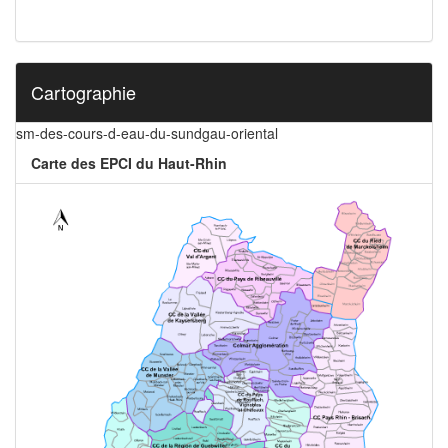
Cartographie
sm-des-cours-d-eau-du-sundgau-oriental
Carte des EPCI du Haut-Rhin