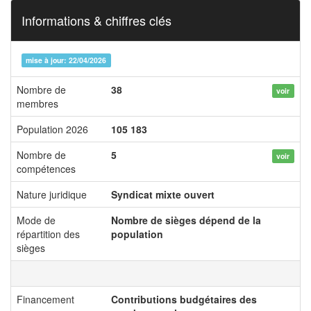
Informations & chiffres clés
mise à jour: 22/04/2026
Nombre de
38
voir
membres
Population 2026
105 183
Nombre de
5
voir
compétences
Nature juridique
Syndicat mixte ouvert
Mode de
Nombre de sièges dépend de la
répartition des
population
sièges
Financement
Contributions budgétaires des