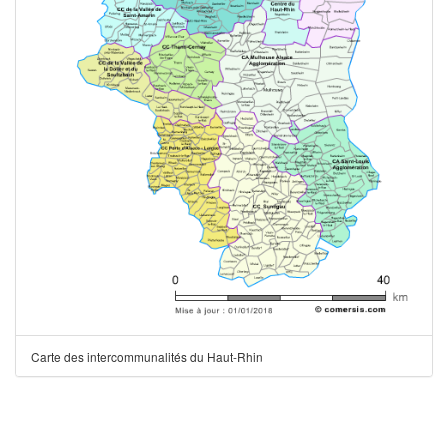
Carte des intercommunalités du Haut-Rhin