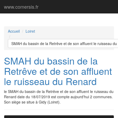
www.comersis.fr
Accueil
Loiret
SMAH du bassin de la Retrêve et de son affluent le ruisseau d
SMAH du bassin de la
Retrêve et de son affluent
le ruisseau du Renard
le SMAH du bassin de la Retrêve et de son affluent le ruisseau du
Renard date du 18/07/2019 est compte aujourd'hui 2 communes.
Son siège se situe à Gidy (Loiret).