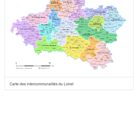
Carte des intercommunalités du Loiret