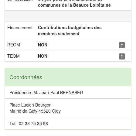
communes de la Beauce Loirétaine
Financement
Contributions budgétaires des
membres seulement
REOM
NON
?
TEOM
NON
?
Coordonnées
Présidence :M. Jean-Paul BERNABEU
Place Lucien Bourgon
Mairie de Gidy 45520 Gidy
Tél.: 02 38 75 35 98