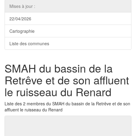
Mises à jour :
22/04/2026
Cartographie
Liste des communes
SMAH du bassin de la
Retrêve et de son affluent
le ruisseau du Renard
Liste des 2 membres du SMAH du bassin de la Retrêve et de son
affluent le ruisseau du Renard