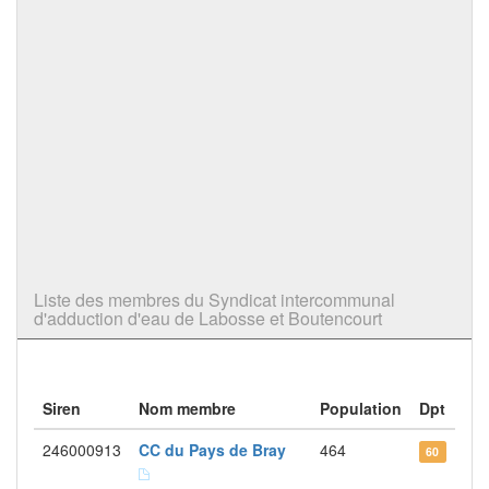
Liste des membres du Syndicat intercommunal
d'adduction d'eau de Labosse et Boutencourt
Siren
Nom membre
Population
Dpt
246000913
CC du Pays de Bray
464
60