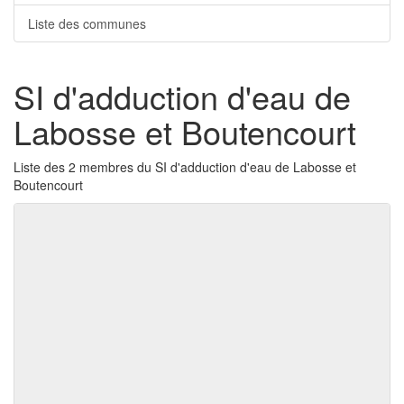
Liste des communes
SI d'adduction d'eau de
Labosse et Boutencourt
Liste des 2 membres du SI d'adduction d'eau de Labosse et
Boutencourt