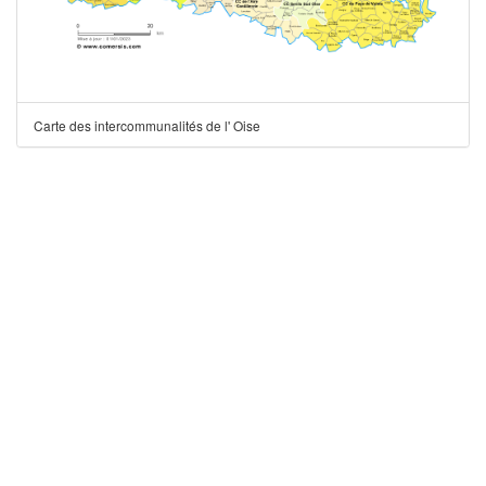
Carte des intercommunalités de l' Oise