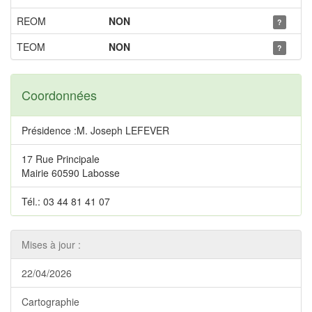
REOM
NON
?
TEOM
NON
?
Coordonnées
Présidence :M. Joseph LEFEVER
17 Rue Principale
Mairie 60590 Labosse
Tél.: 03 44 81 41 07
Mises à jour :
22/04/2026
Cartographie