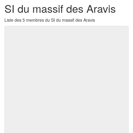
SI du massif des Aravis
Liste des 5 membres du SI du massif des Aravis