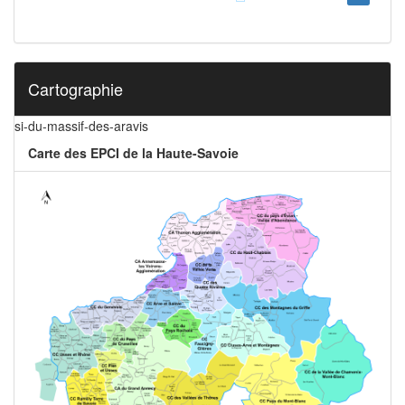
Cartographie
si-du-massif-des-aravis
Carte des EPCI de la Haute-Savoie