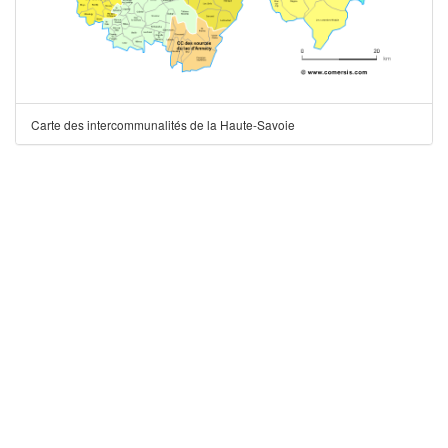
Carte des intercommunalités de la Haute-Savoie