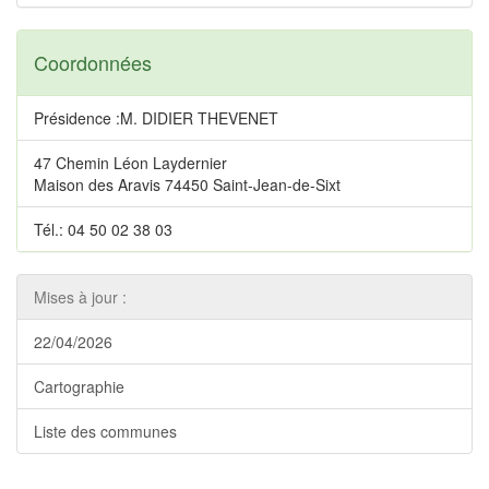
Coordonnées
Présidence :M. DIDIER THEVENET
47 Chemin Léon Laydernier
Maison des Aravis 74450 Saint-Jean-de-Sixt
Tél.: 04 50 02 38 03
Mises à jour :
22/04/2026
Cartographie
Liste des communes