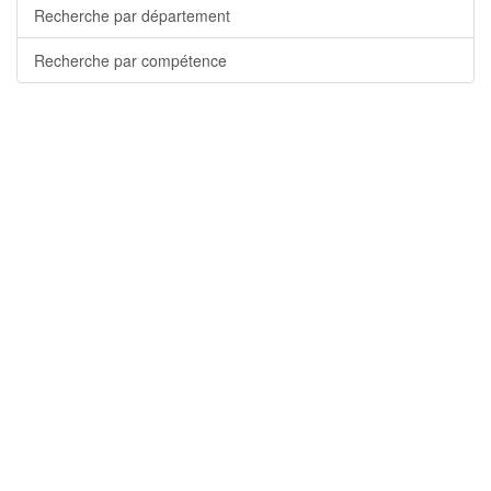
Recherche par département
Recherche par compétence