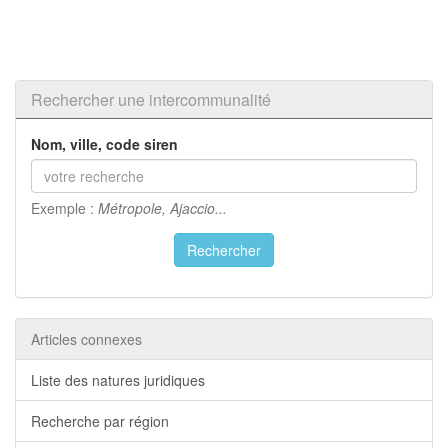
Rechercher une intercommunalité
Nom, ville, code siren
Exemple :
Métropole, Ajaccio...
Rechercher
Articles connexes
Liste des natures juridiques
Recherche par région