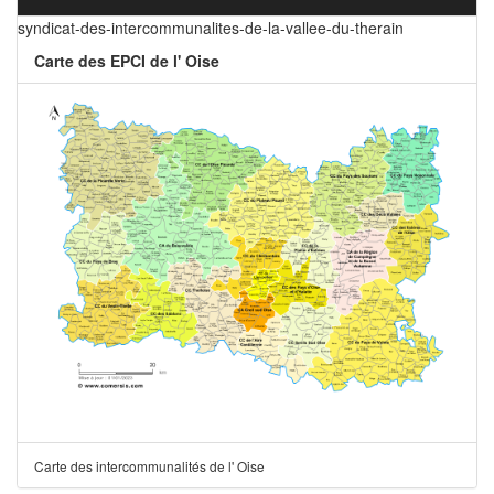
syndicat-des-intercommunalites-de-la-vallee-du-therain
Carte des EPCI de l' Oise
Carte des intercommunalités de l' Oise