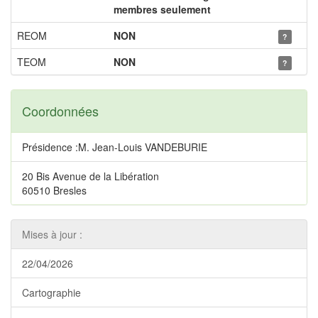
membres seulement
REOM
NON
?
TEOM
NON
?
Coordonnées
Présidence :M. Jean-Louis VANDEBURIE
20 Bis Avenue de la Libération
60510 Bresles
Mises à jour :
22/04/2026
Cartographie