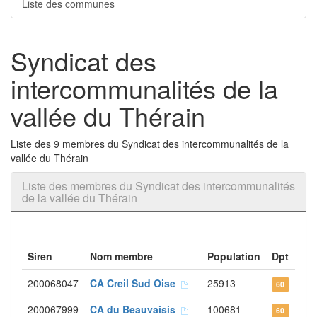
Liste des communes
Syndicat des
intercommunalités de la
vallée du Thérain
Liste des 9 membres du Syndicat des intercommunalités de la
vallée du Thérain
Liste des membres du Syndicat des intercommunalités
de la vallée du Thérain
Siren
Nom membre
Population
Dpt
200068047
CA Creil Sud Oise
25913
60
200067999
CA du Beauvaisis
100681
60