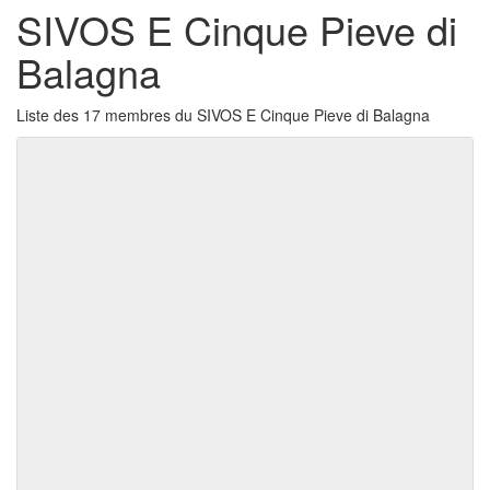
SIVOS E Cinque Pieve di
Balagna
Liste des 17 membres du SIVOS E Cinque Pieve di Balagna