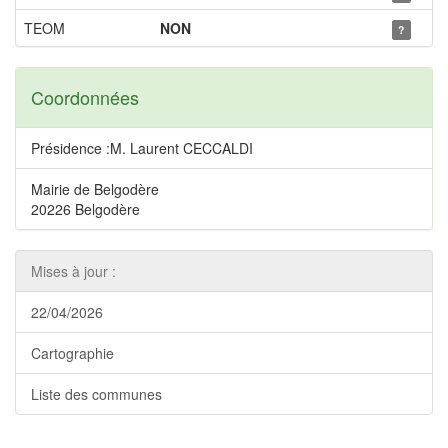
TEOM
NON
?
Coordonnées
Présidence :M. Laurent CECCALDI
Mairie de Belgodère
20226 Belgodère
Mises à jour :
22/04/2026
Cartographie
Liste des communes