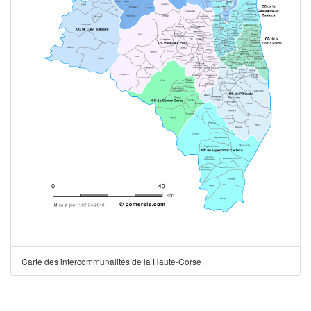
Carte des intercommunalités de la Haute-Corse