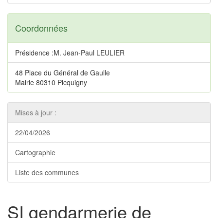
Coordonnées
Présidence :M. Jean-Paul LEULIER
48 Place du Général de Gaulle
Mairie 80310 Picquigny
Mises à jour :
22/04/2026
Cartographie
Liste des communes
SI gendarmerie de