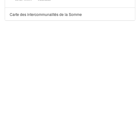
Carte des intercommunalités de la Somme