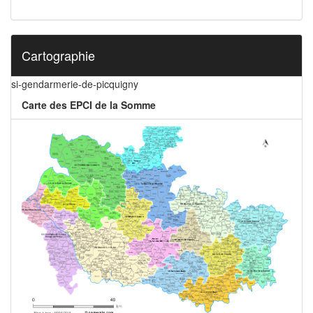
Cartographie
si-gendarmerie-de-picquigny
Carte des EPCI de la Somme