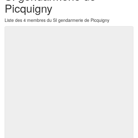
Picquigny
Liste des 4 membres du SI gendarmerie de Picquigny