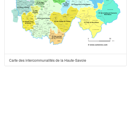
Carte des intercommunalités de la Haute-Savoie