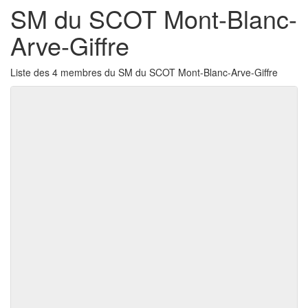
SM du SCOT Mont-Blanc-
Arve-Giffre
Liste des 4 membres du SM du SCOT Mont-Blanc-Arve-Giffre