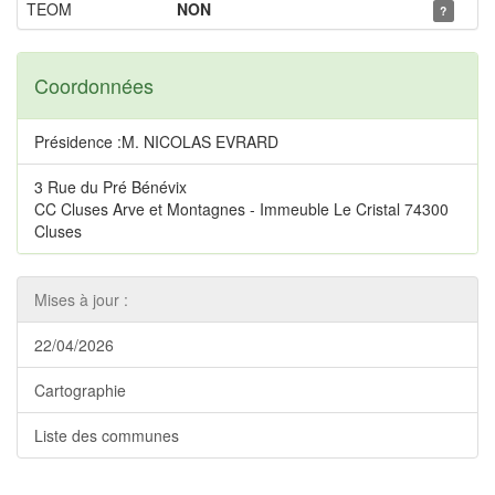
TEOM
NON
?
Coordonnées
Présidence :M. NICOLAS EVRARD
3 Rue du Pré Bénévix
CC Cluses Arve et Montagnes - Immeuble Le Cristal 74300
Cluses
Mises à jour :
22/04/2026
Cartographie
Liste des communes