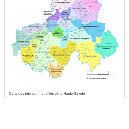
Carte des intercommunalités de la Haute-Savoie