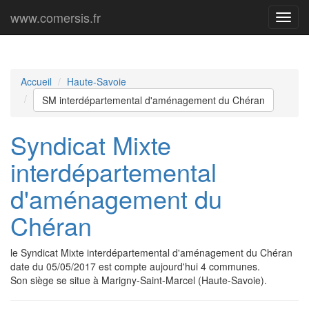
www.comersis.fr
Menu
princi
Accueil
Haute-Savoie
SM interdépartemental d'aménagement du Chéran
Syndicat Mixte
interdépartemental
d'aménagement du
Chéran
le Syndicat Mixte interdépartemental d'aménagement du Chéran
date du 05/05/2017 est compte aujourd'hui 4 communes.
Son siège se situe à Marigny-Saint-Marcel (Haute-Savoie).