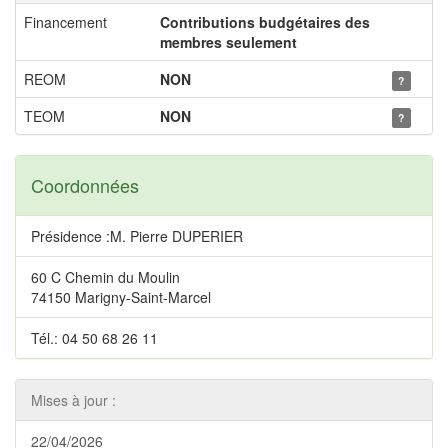
Financement
Contributions budgétaires des
membres seulement
REOM
NON
?
TEOM
NON
?
Coordonnées
Présidence :M. Pierre DUPERIER
60 C Chemin du Moulin
74150 Marigny-Saint-Marcel
Tél.: 04 50 68 26 11
Mises à jour :
22/04/2026