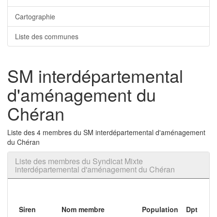
Cartographie
Liste des communes
SM interdépartemental
d'aménagement du
Chéran
Liste des 4 membres du SM interdépartemental d'aménagement
du Chéran
Liste des membres du Syndicat Mixte
interdépartemental d'aménagement du Chéran
Siren
Nom membre
Population
Dpt