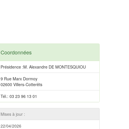
Coordonnées
Présidence :M. Alexandre DE MONTESQUIOU
9 Rue Marx Dormoy
02600 Villers-Cotterêts
Tél.: 03 23 96 13 01
Mises à jour :
22/04/2026