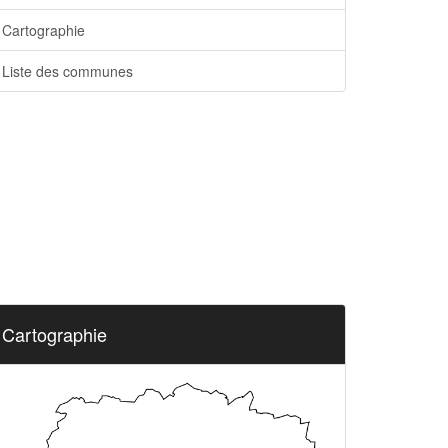
Cartographie
Liste des communes
Cartographie