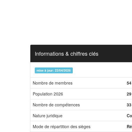
Informations & chiffres clés
mise à jour: 22/04/2026
Nombre de membres
54
Population 2026
29
Nombre de compétences
33
Nature juridique
Co
Mode de répartition des sièges
Ré