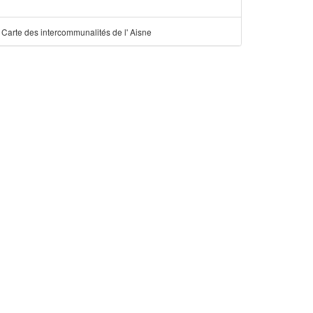
Carte des intercommunalités de l' Aisne