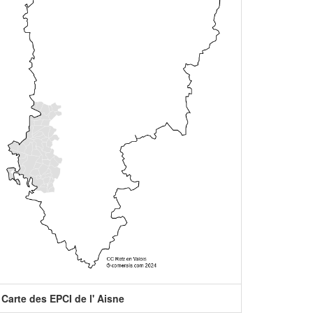
Carte des EPCI de l' Aisne