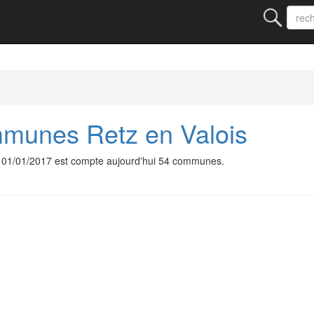
unes Retz en Valois
01/01/2017 est compte aujourd'hui 54 communes.