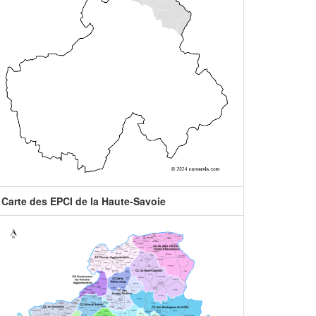
Carte des EPCI de la Haute-Savoie