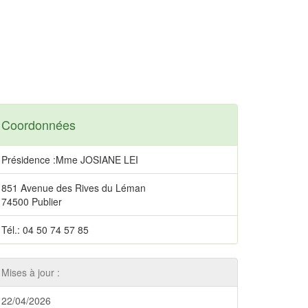
Coordonnées
Présidence :Mme JOSIANE LEI
851 Avenue des Rives du Léman
74500 Publier
Tél.: 04 50 74 57 85
Mises à jour :
22/04/2026