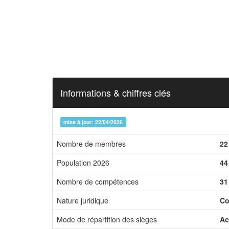
Informations & chiffres clés
mise à jour: 22/04/2026
Nombre de membres
22
Population 2026
44
Nombre de compétences
31
Nature juridique
Co
Mode de répartition des sièges
Ac