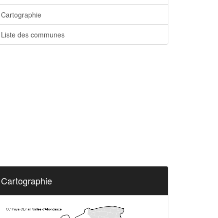
Cartographie
Liste des communes
Cartographie