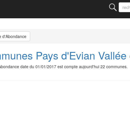
ée d'Abondance
unes Pays d'Evian Vallée
bondance date du 01/01/2017 est compte aujourd'hui 22 communes.