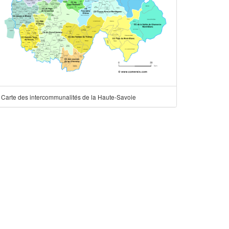
Carte des intercommunalités de la Haute-Savoie