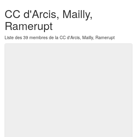
CC d'Arcis, Mailly,
Ramerupt
Liste des 39 membres de la CC d'Arcis, Mailly, Ramerupt