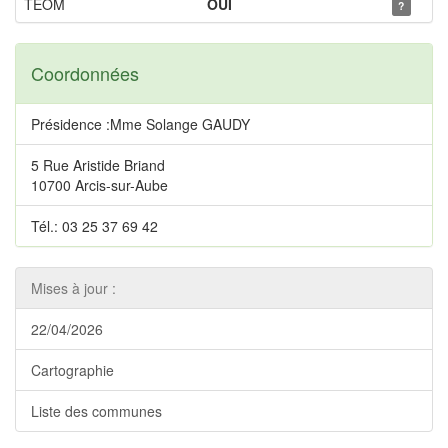
TEOM
OUI
?
Coordonnées
Présidence :Mme Solange GAUDY
5 Rue Aristide Briand
10700 Arcis-sur-Aube
Tél.: 03 25 37 69 42
Mises à jour :
22/04/2026
Cartographie
Liste des communes