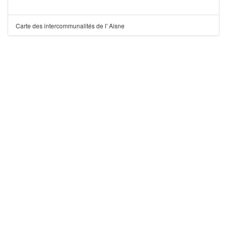
Carte des intercommunalités de l' Aisne