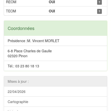
REOM
OUI
?
TEOM
OUI
?
Coordonnées
Présidence :M. Vincent MORLET
6-8 Place Charles de Gaulle
02320 Pinon
Tél.: 03 23 80 18 13
Mises à jour :
22/04/2026
Cartographie