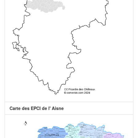
Carte des EPCI de l' Aisne