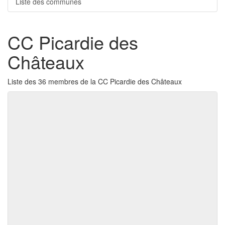
Liste des communes
CC Picardie des
Châteaux
Liste des 36 membres de la CC Picardie des Châteaux