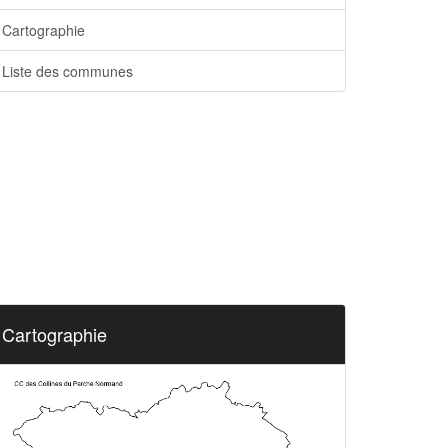
Cartographie
Liste des communes
Cartographie