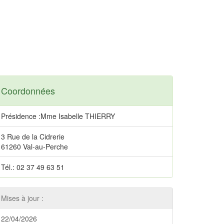
Coordonnées
Présidence :Mme Isabelle THIERRY
3 Rue de la Cidrerie
61260 Val-au-Perche
Tél.: 02 37 49 63 51
Mises à jour :
22/04/2026