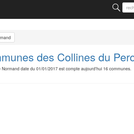
ormand
unes des Collines du Per
 Normand date du 01/01/2017 est compte aujourd'hui 16 communes.