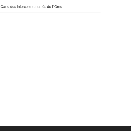
Carte des intercommunalités de l' Orne