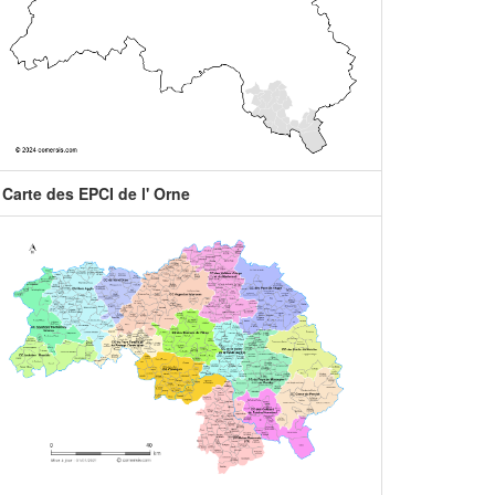
Carte des EPCI de l' Orne