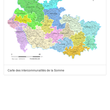
Carte des intercommunalités de la Somme