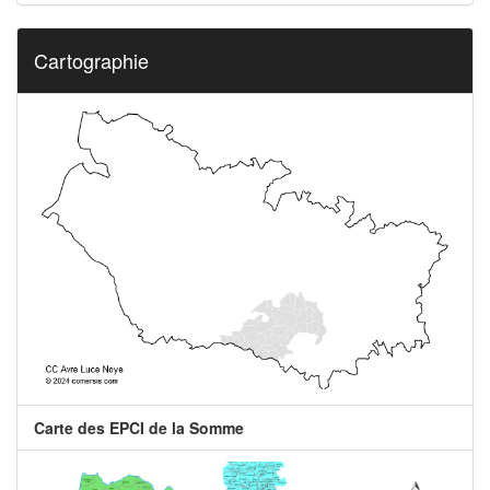
Cartographie
Carte des EPCI de la Somme