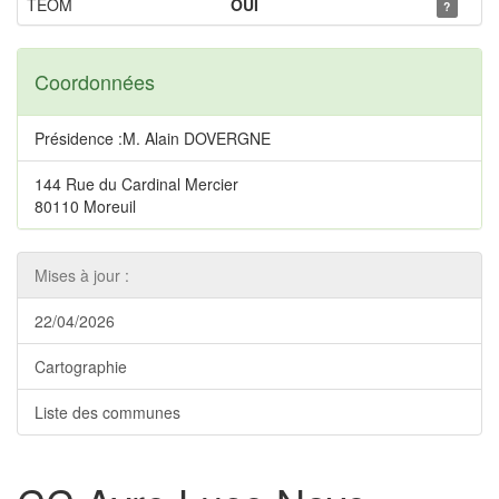
TEOM
OUI
?
Coordonnées
Présidence :M. Alain DOVERGNE
144 Rue du Cardinal Mercier
80110 Moreuil
Mises à jour :
22/04/2026
Cartographie
Liste des communes