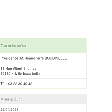
Coordonnées
Présidence :M. Jean-Pierre BOUDINELLE
18 Rue Albert Thomas
80130 Friville-Escarbotin
Tél.: 03 22 30 40 42
Mises à jour :
22/04/2026