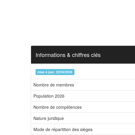
Informations & chiffres clés
mise à jour: 22/04/2026
Nombre de membres
Population 2026
Nombre de compétences
Nature juridique
Mode de répartition des sièges