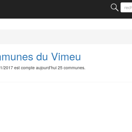
munes du Vimeu
/2017 est compte aujourd'hui 25 communes.