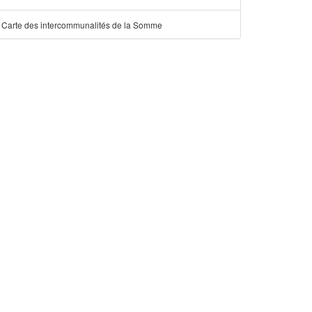
Carte des intercommunalités de la Somme