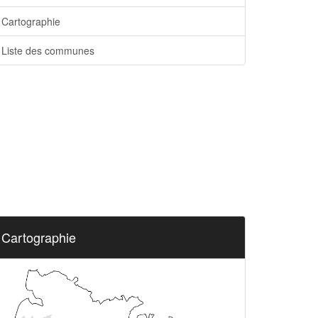
Cartographie
Liste des communes
Cartographie