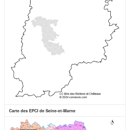
Carte des EPCI de Seine-et-Marne