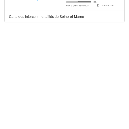
Carte des intercommunalités de Seine-et-Marne