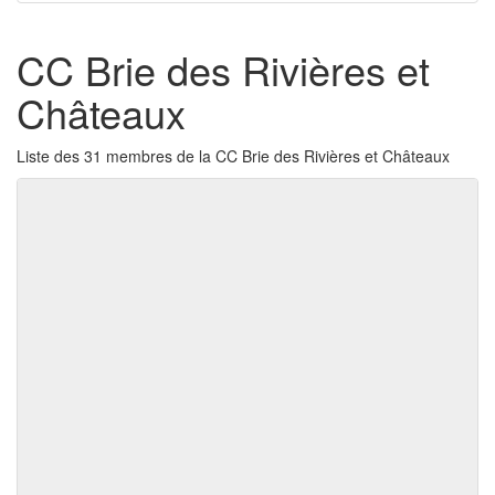
CC Brie des Rivières et
Châteaux
Liste des 31 membres de la CC Brie des Rivières et Châteaux