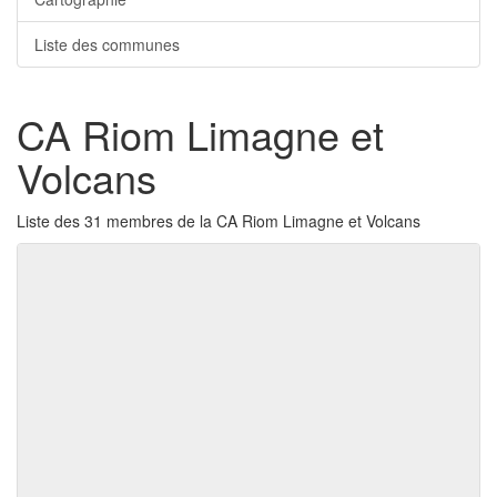
Liste des communes
CA Riom Limagne et
Volcans
Liste des 31 membres de la CA Riom Limagne et Volcans