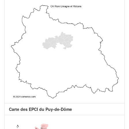
Carte des EPCI du Puy-de-Dôme