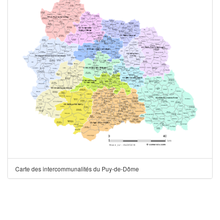
Carte des intercommunalités du Puy-de-Dôme