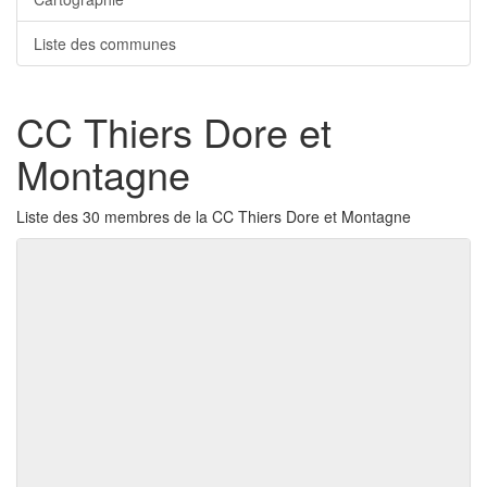
Liste des communes
CC Thiers Dore et
Montagne
Liste des 30 membres de la CC Thiers Dore et Montagne