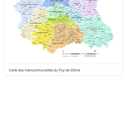
Carte des intercommunalités du Puy-de-Dôme