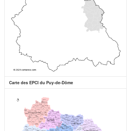
Carte des EPCI du Puy-de-Dôme