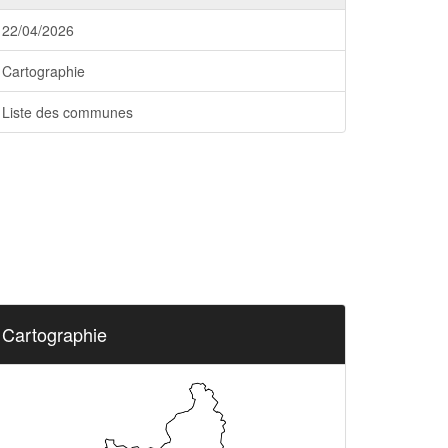
22/04/2026
Cartographie
Liste des communes
Cartographie