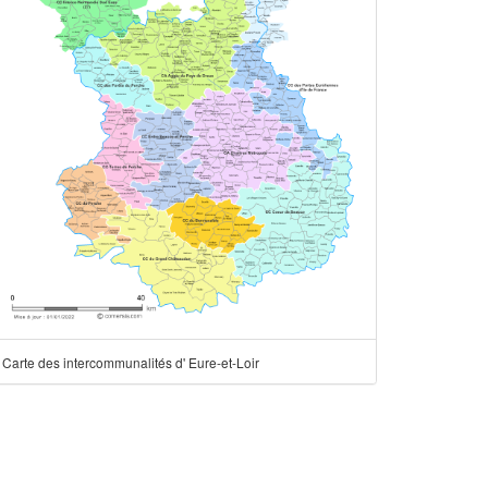
Carte des intercommunalités d' Eure-et-Loir