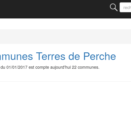
unes Terres de Perche
du 01/01/2017 est compte aujourd'hui 22 communes.