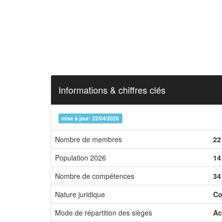
Informations & chiffres clés
mise à jour: 22/04/2026
Nombre de membres
22
Population 2026
14
Nombre de compétences
34
Nature juridique
Co
Mode de répartition des sièges
Ac