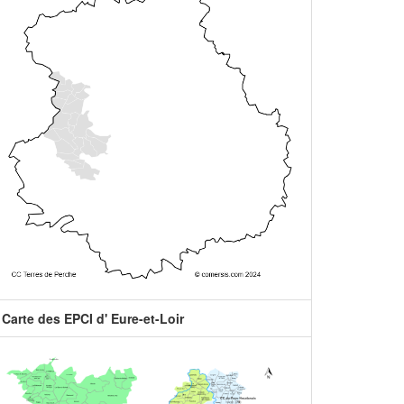
Carte des EPCI d' Eure-et-Loir