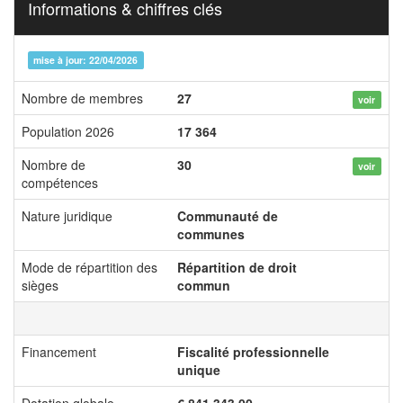
Informations & chiffres clés
mise à jour: 22/04/2026
Nombre de membres
27
voir
Population 2026
17 364
Nombre de
30
voir
compétences
Nature juridique
Communauté de
communes
Mode de répartition des
Répartition de droit
sièges
commun
Financement
Fiscalité professionnelle
unique