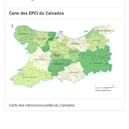
Carte des EPCI du Calvados
Carte des intercommunalités du Calvados