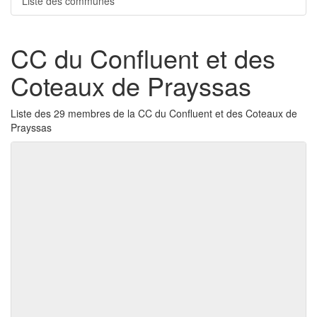
Liste des communes
CC du Confluent et des
Coteaux de Prayssas
Liste des 29 membres de la CC du Confluent et des Coteaux de
Prayssas