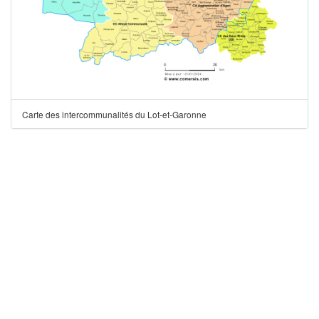
Carte des intercommunalités du Lot-et-Garonne