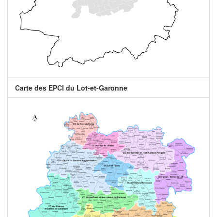
Carte des EPCI du Lot-et-Garonne