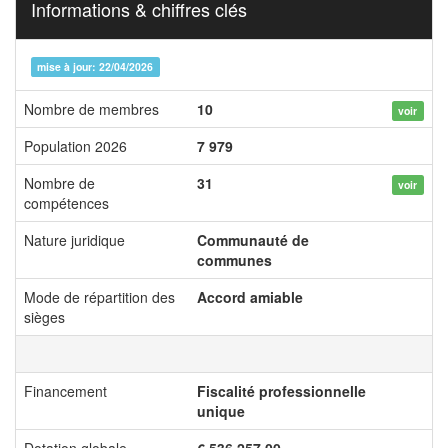
Informations & chiffres clés
mise à jour: 22/04/2026
Nombre de membres
10
voir
Population 2026
7 979
Nombre de
31
voir
compétences
Nature juridique
Communauté de
communes
Mode de répartition des
Accord amiable
sièges
Financement
Fiscalité professionnelle
unique