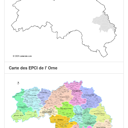
Carte des EPCI de l' Orne