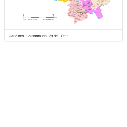
Carte des intercommunalités de l' Orne