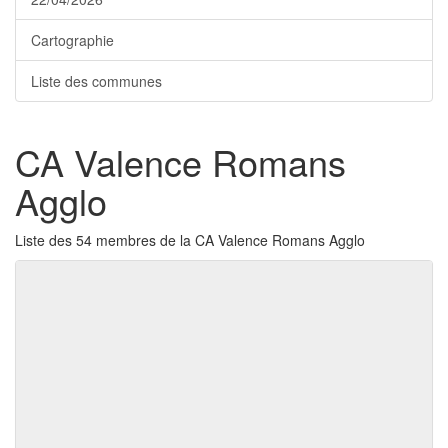
Cartographie
Liste des communes
CA Valence Romans
Agglo
Liste des 54 membres de la CA Valence Romans Agglo