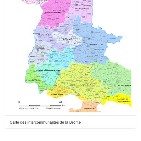
Carte des intercommunalités de la Drôme