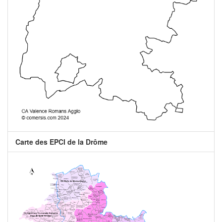
Carte des EPCI de la Drôme