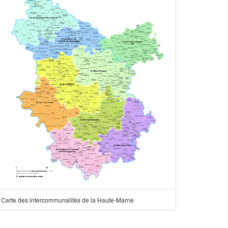
Carte des intercommunalités de la Haute-Marne