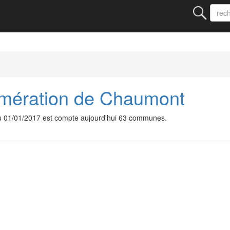
mération de Chaumont
 01/01/2017 est compte aujourd'hui 63 communes.