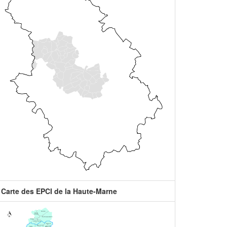
Carte des EPCI de la Haute-Marne