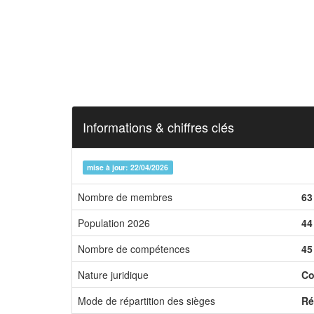
Informations & chiffres clés
mise à jour: 22/04/2026
Nombre de membres
63
Population 2026
44
Nombre de compétences
45
Nature juridique
Co
Mode de répartition des sièges
Ré