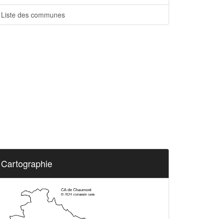
Liste des communes
Cartographie