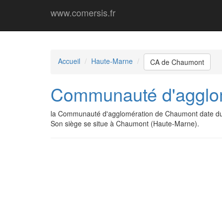
www.comersis.fr
Accueil
Haute-Marne
CA de Chaumont
Communauté d'agglo
la Communauté d'agglomération de Chaumont date du
Son siège se situe à Chaumont (Haute-Marne).