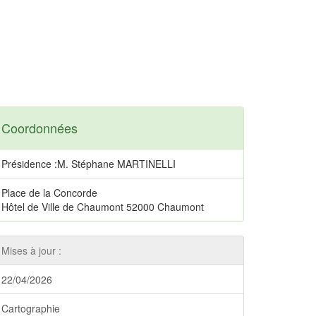
Coordonnées
Présidence :M. Stéphane MARTINELLI
Place de la Concorde
Hôtel de Ville de Chaumont 52000 Chaumont
Mises à jour :
22/04/2026
Cartographie