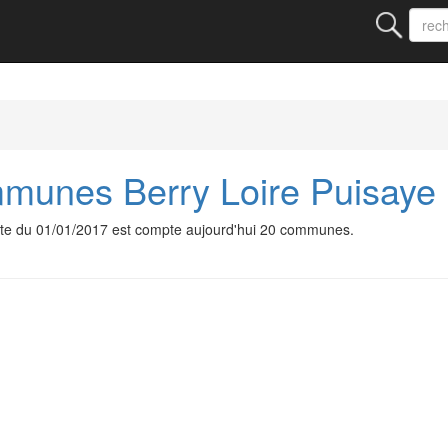
unes Berry Loire Puisaye
e du 01/01/2017 est compte aujourd'hui 20 communes.