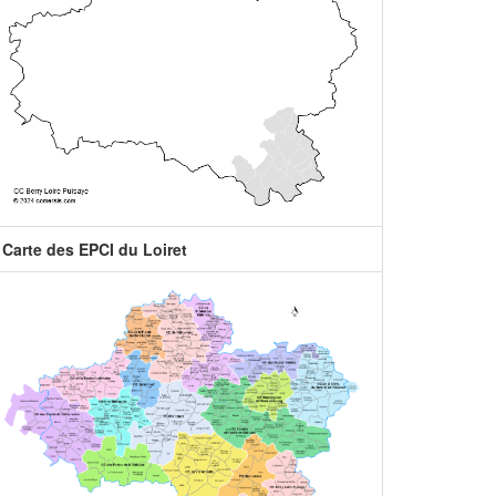
Carte des EPCI du Loiret