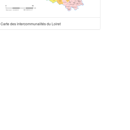
Carte des intercommunalités du Loiret