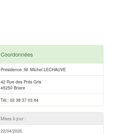
Coordonnées
Présidence :M. Michel LECHAUVE
42 Rue des Prés Gris
45250 Briare
Tél.: 02 38 37 03 84
Mises à jour :
22/04/2026