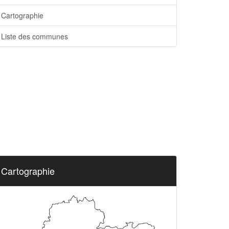
Cartographie
Liste des communes
Cartographie