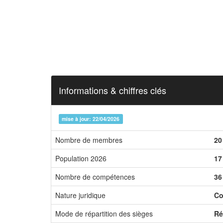
Informations & chiffres clés
mise à jour: 22/04/2026
Nombre de membres
20
Population 2026
17
Nombre de compétences
36
Nature juridique
Co
Mode de répartition des sièges
Ré