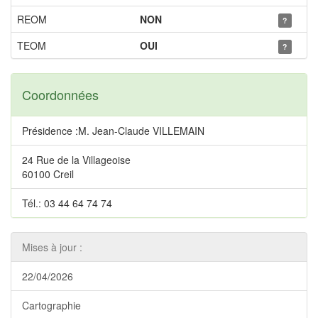
REOM
NON
?
TEOM
OUI
?
Coordonnées
Présidence :M. Jean-Claude VILLEMAIN
24 Rue de la Villageoise
60100 Creil
Tél.: 03 44 64 74 74
Mises à jour :
22/04/2026
Cartographie