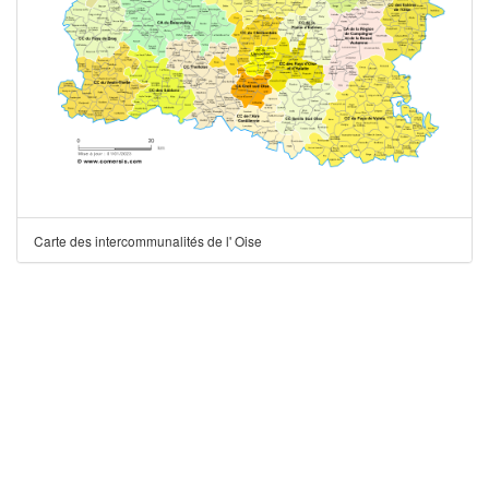
Carte des intercommunalités de l' Oise