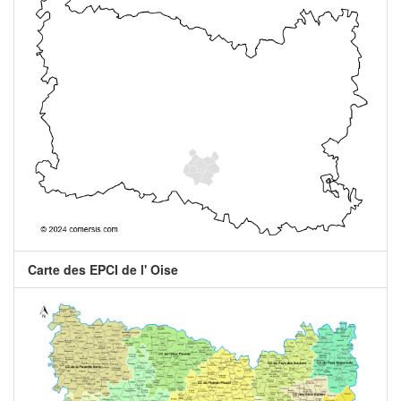
Carte des EPCI de l' Oise