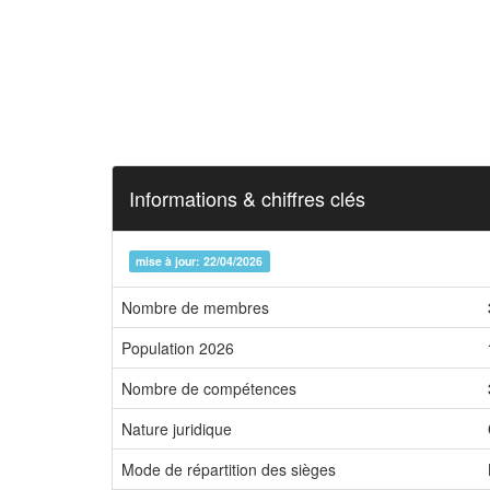
Informations & chiffres clés
mise à jour: 22/04/2026
Nombre de membres
Population 2026
Nombre de compétences
Nature juridique
Mode de répartition des sièges