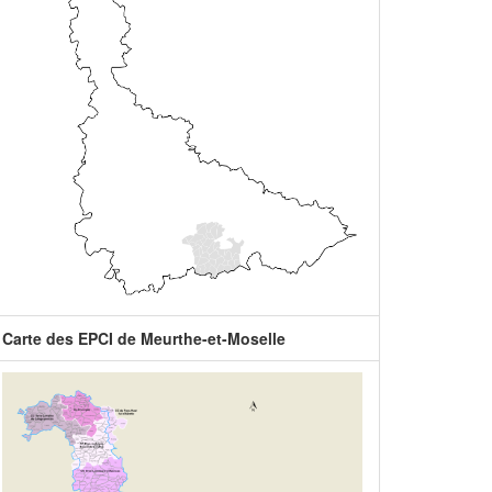
Carte des EPCI de Meurthe-et-Moselle