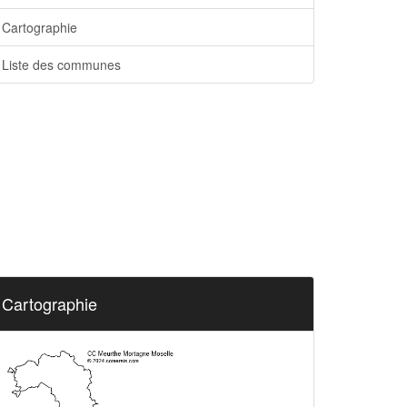
Cartographie
Liste des communes
Cartographie