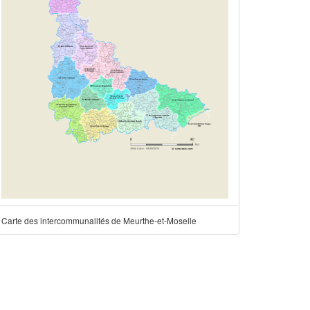
Carte des intercommunalités de Meurthe-et-Moselle