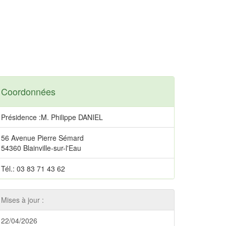
Coordonnées
Présidence :M. Philippe DANIEL
56 Avenue Pierre Sémard
54360 Blainville-sur-l'Eau
Tél.: 03 83 71 43 62
Mises à jour :
22/04/2026