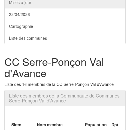
Mises à jour :
22/04/2026
Cartographie
Liste des communes
CC Serre-Ponçon Val
d'Avance
Liste des 16 membres de la CC Serre-Ponçon Val d'Avance
Liste des membres de la Communauté de Communes
Serre-Ponçon Val d'Avance
Siren
Nom membre
Population
Dpt