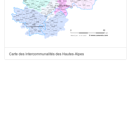
Carte des intercommunalités des Hautes-Alpes