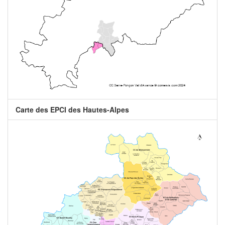
Carte des EPCI des Hautes-Alpes