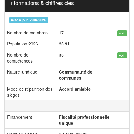
Informations & chiffres clés
mise à jour: 22/04/2026
Nombre de membres
17
voir
Population 2026
23 911
Nombre de
33
voir
compétences
Nature juridique
Communauté de
communes
Mode de répartition des
Accord amiable
sièges
Financement
Fiscalité professionnelle
unique