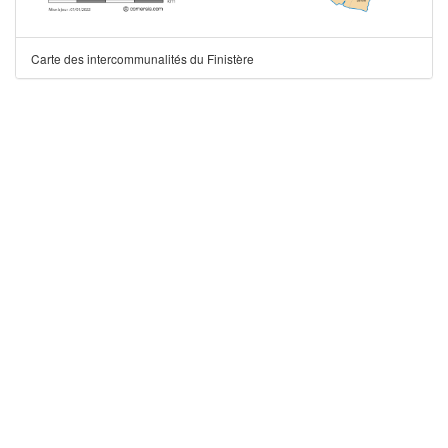
Carte des intercommunalités du Finistère