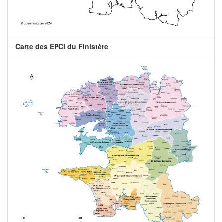
Carte des EPCI du Finistère