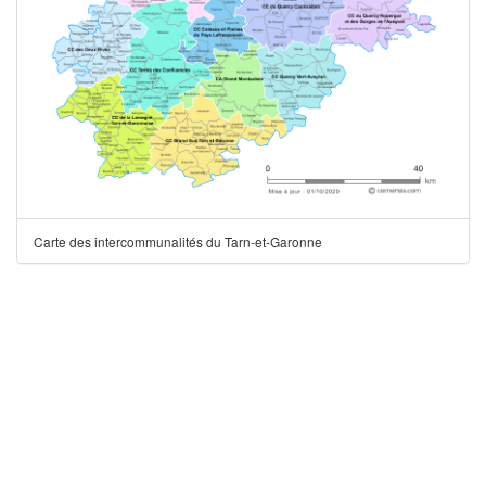
Carte des intercommunalités du Tarn-et-Garonne