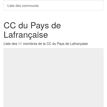
Liste des communes
CC du Pays de
Lafrançaise
Liste des 11 membres de la CC du Pays de Lafrançaise