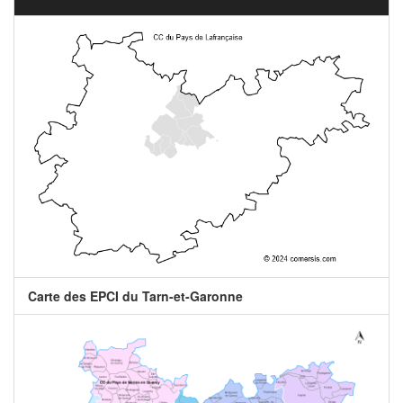
Carte des EPCI du Tarn-et-Garonne