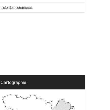
Liste des communes
Cartographie