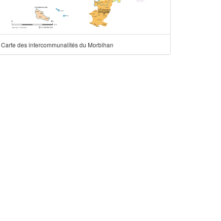
Carte des intercommunalités du Morbihan