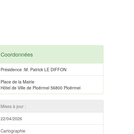
Coordonnées
Présidence :M. Patrick LE DIFFON
Place de la Mairie
Hôtel de Ville de Ploërmel 56800 Ploërmel
Mises à jour :
22/04/2026
Cartographie