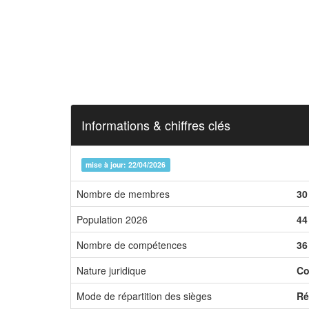
Informations & chiffres clés
mise à jour: 22/04/2026
Nombre de membres
30
Population 2026
44
Nombre de compétences
36
Nature juridique
Co
Mode de répartition des sièges
Ré