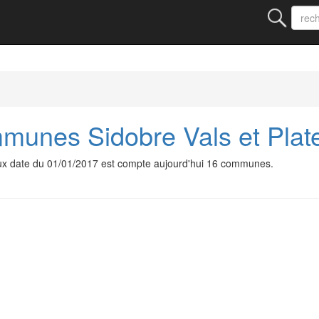
unes Sidobre Vals et Plat
x date du 01/01/2017 est compte aujourd'hui 16 communes.