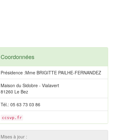
Coordonnées
Présidence :Mme BRIGITTE PAILHE-FERNANDEZ
Maison du Sidobre - Vialavert
81260 Le Bez
Tél.: 05 63 73 03 86
ccsvp.fr
Mises à jour :