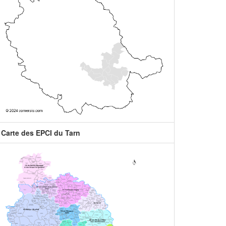
Carte des EPCI du Tarn