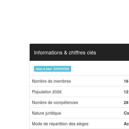
Informations & chiffres clés
mise à jour: 22/04/2026
Nombre de membres
16
Population 2026
12
Nombre de compétences
28
Nature juridique
Co
Mode de répartition des sièges
Ac