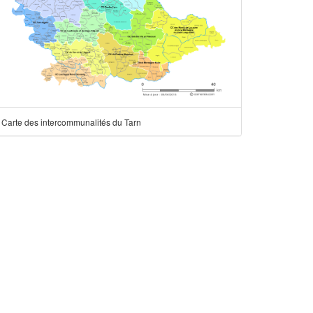
Carte des intercommunalités du Tarn