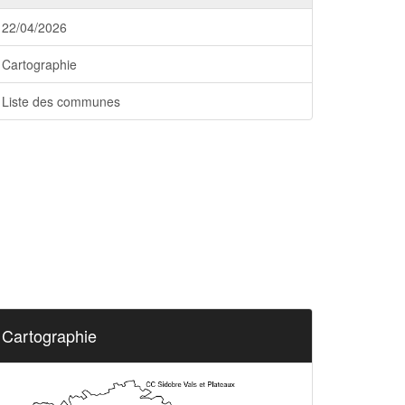
22/04/2026
Cartographie
Liste des communes
Cartographie