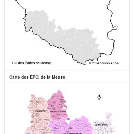
Carte des EPCI de la Meuse