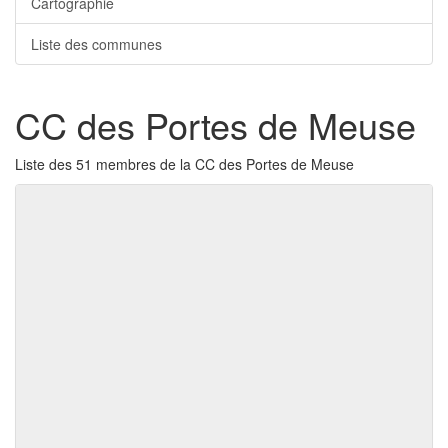
Cartographie
Liste des communes
CC des Portes de Meuse
Liste des 51 membres de la CC des Portes de Meuse