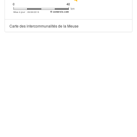
Carte des intercommunalités de la Meuse