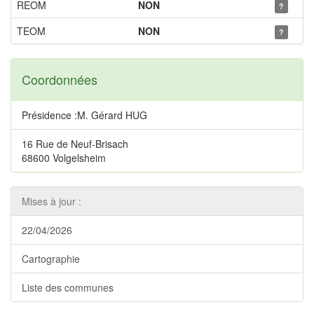
REOM
NON
?
TEOM
NON
?
Coordonnées
Présidence :M. Gérard HUG
16 Rue de Neuf-Brisach
68600 Volgelsheim
Mises à jour :
22/04/2026
Cartographie
Liste des communes