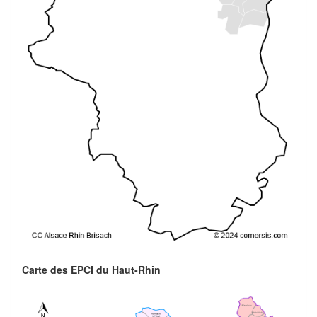
Carte des EPCI du Haut-Rhin