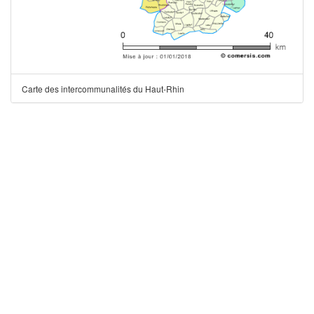
Carte des intercommunalités du Haut-Rhin