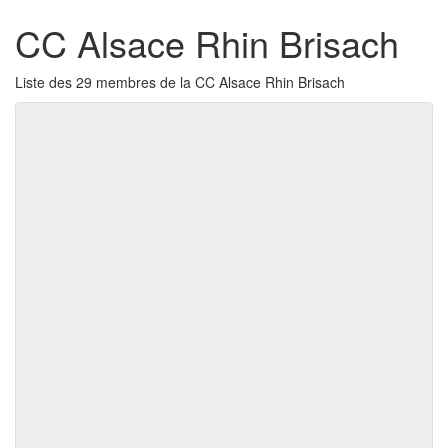
CC Alsace Rhin Brisach
Liste des 29 membres de la CC Alsace Rhin Brisach