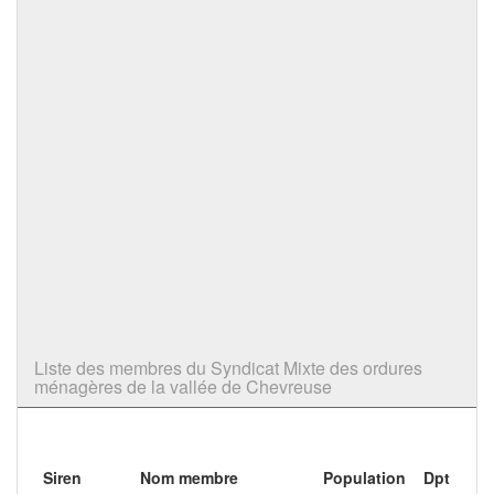
Liste des membres du Syndicat Mixte des ordures
ménagères de la vallée de Chevreuse
Siren
Nom membre
Population
Dpt