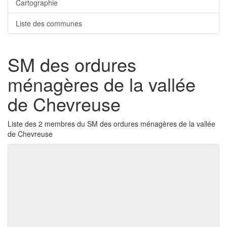
Cartographie
Liste des communes
SM des ordures
ménagères de la vallée
de Chevreuse
Liste des 2 membres du SM des ordures ménagères de la vallée
de Chevreuse