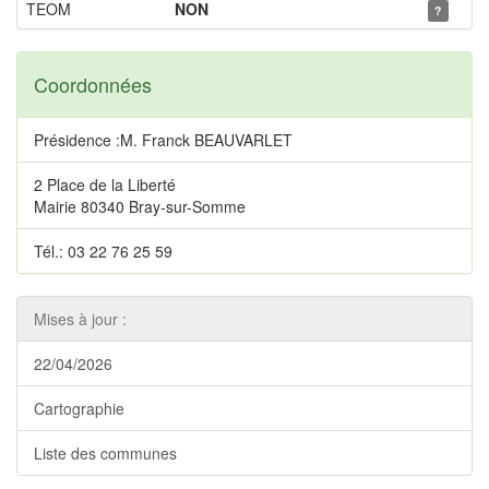
TEOM
NON
?
Coordonnées
Présidence :M. Franck BEAUVARLET
2 Place de la Liberté
Mairie 80340 Bray-sur-Somme
Tél.: 03 22 76 25 59
Mises à jour :
22/04/2026
Cartographie
Liste des communes