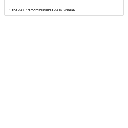
Carte des intercommunalités de la Somme