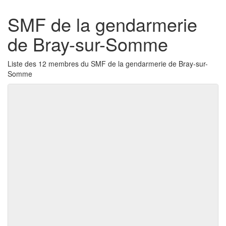
SMF de la gendarmerie
de Bray-sur-Somme
Liste des 12 membres du SMF de la gendarmerie de Bray-sur-
Somme