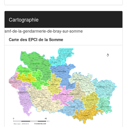
Cartographie
smf-de-la-gendarmerie-de-bray-sur-somme
Carte des EPCI de la Somme