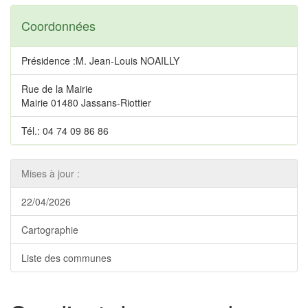
Coordonnées
Présidence :M. Jean-Louis NOAILLY
Rue de la Mairie
Mairie 01480 Jassans-Riottier
Tél.: 04 74 09 86 86
Mises à jour :
22/04/2026
Cartographie
Liste des communes