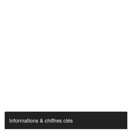
Informations & chiffres clés