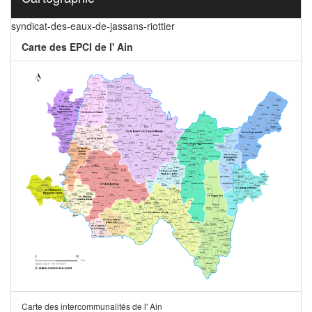
syndicat-des-eaux-de-jassans-riottier
Carte des EPCI de l' Ain
Carte des intercommunalités de l' Ain