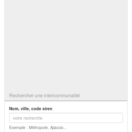
Rechercher une intercommunalité
Nom, ville, code siren
Exemple :
Métropole, Ajaccio...