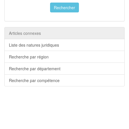
Rechercher
Articles connexes
Liste des natures juridiques
Recherche par région
Recherche par département
Recherche par compétence