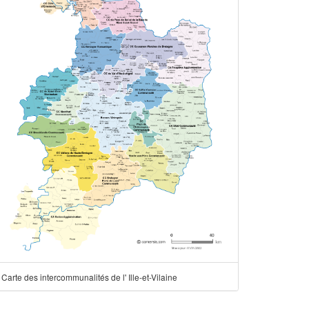
Carte des intercommunalités de l' Ille-et-Vilaine