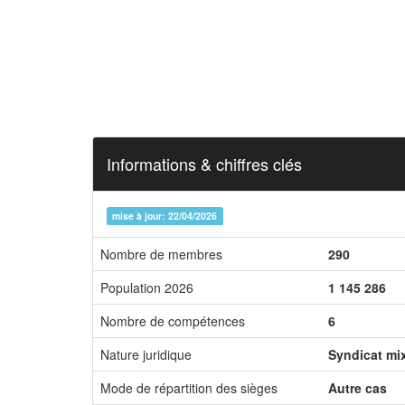
Informations & chiffres clés
mise à jour: 22/04/2026
Nombre de membres
290
Population 2026
1 145 286
Nombre de compétences
6
Nature juridique
Syndicat mi
Mode de répartition des sièges
Autre cas