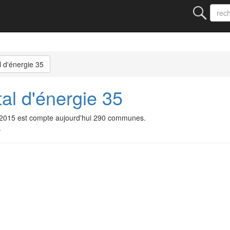
 d'énergie 35
al d'énergie 35
1/2015 est compte aujourd'hui 290 communes.
.