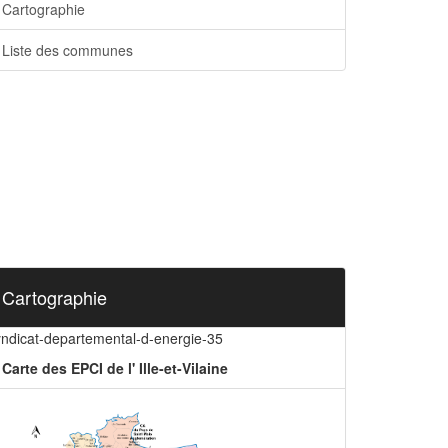
Cartographie
Liste des communes
Cartographie
yndicat-departemental-d-energie-35
Carte des EPCI de l' Ille-et-Vilaine