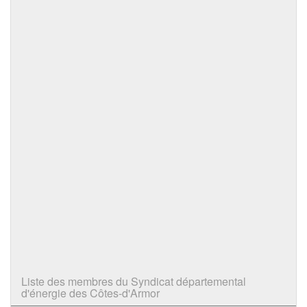
Liste des membres du Syndicat départemental
d'énergie des Côtes-d'Armor