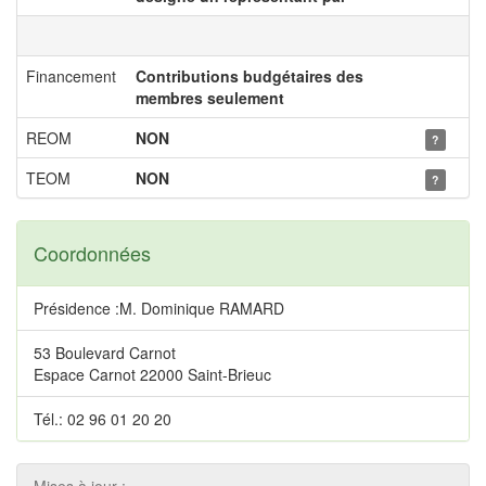
Financement
Contributions budgétaires des
membres seulement
REOM
NON
?
TEOM
NON
?
Coordonnées
Présidence :M. Dominique RAMARD
53 Boulevard Carnot
Espace Carnot 22000 Saint-Brieuc
Tél.: 02 96 01 20 20