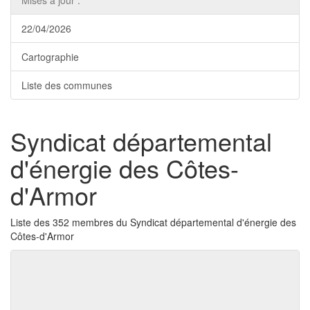
Mises à jour :
22/04/2026
Cartographie
Liste des communes
Syndicat départemental
d'énergie des Côtes-
d'Armor
Liste des 352 membres du Syndicat départemental d'énergie des
Côtes-d'Armor